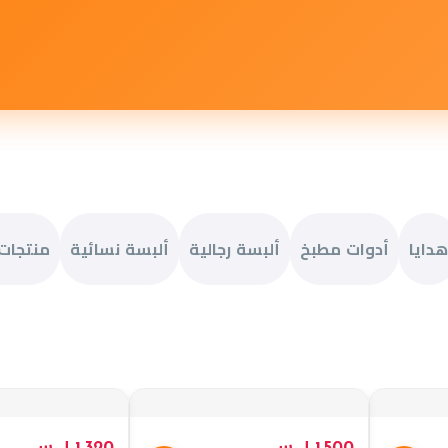
هدايا
أدوات مطبخ
ألبسة رجالية
ألبسة نسائية
منتجات